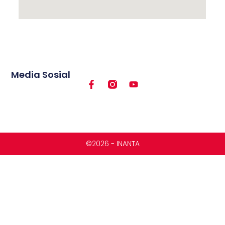
Media Sosial
©2026 - INANTA