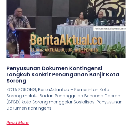
Penyusunan Dokumen Kontingensi
Langkah Konkrit Penanganan Banjir Kota
Sorong
KOTA SORONG, BeritaAktual.co – Pemerintah Kota
Sorong melalui Badan Penanggulan Bencana Daerah
(BPBD) kota Sorong menggelar Sosialisasi Penyusunan
Dokumen Kontingensi
Read More