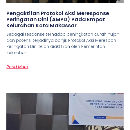
Pengaktifan Protokol Aksi Meresponse
Peringatan Dini (AMPD) Pada Empat
Kelurahan Kota Makassar
Sebagai response terhadap peningkatan curah hujan
dan potensi terjadinya banjir, Protokol Aksi Merespon
Peringatan Dini telah diaktifkan oleh Pemerintah
Kelurahan
Read More